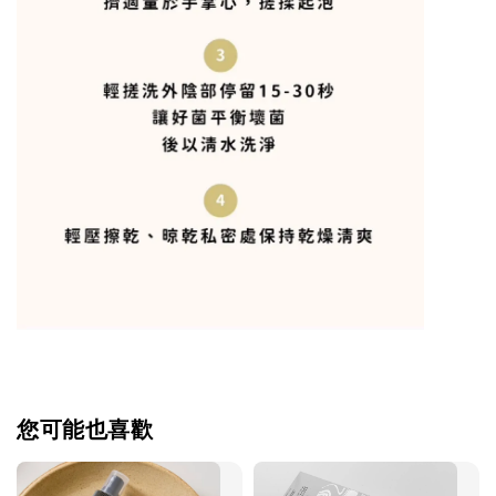
您可能也喜歡