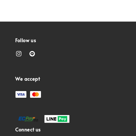
Follow us
We accept
Connect us