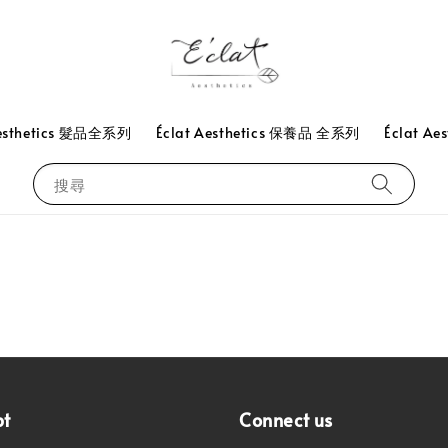
Aesthetics 髮品全系列
Éclat Aesthetics 保養品 全系列
Éclat Ae
搜尋
pt
Connect us