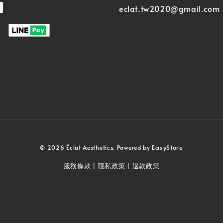
eclat.tw2020@gmail.com
EasyStore
© 2026 Éclat Aesthetics. Powered by
服務條款
隱私政策
退款政策
|
|