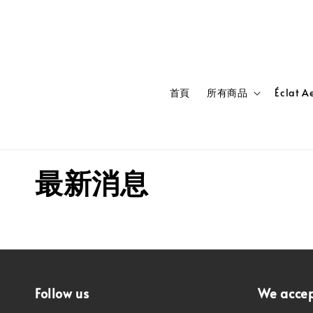
首頁
所有商品
Éclat 
最新消息
Follow us
We acce